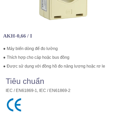
AKH-0,66 / I