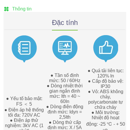
Thông tin