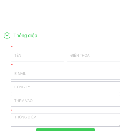
Thông điệp
*
*
*