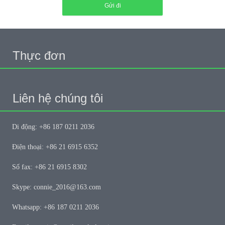
Gửi đi
Thực đơn
Liên hệ chúng tôi
Di động: +86 187 0211 2036
Điện thoại: +86 21 6915 6352
Số fax: +86 21 6915 8302
Skype: connie_2016@163.com
Whatsapp: +86 187 0211 2036