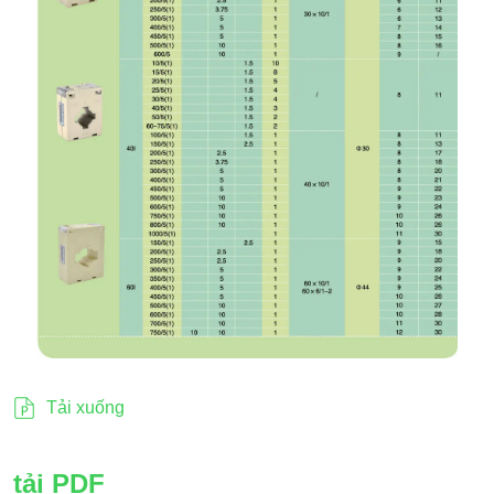
Tải xuống