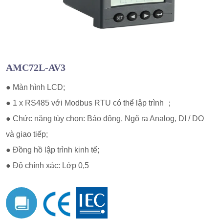
AMC72L-AV3