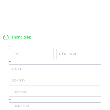
Thông điệp
*
*
*