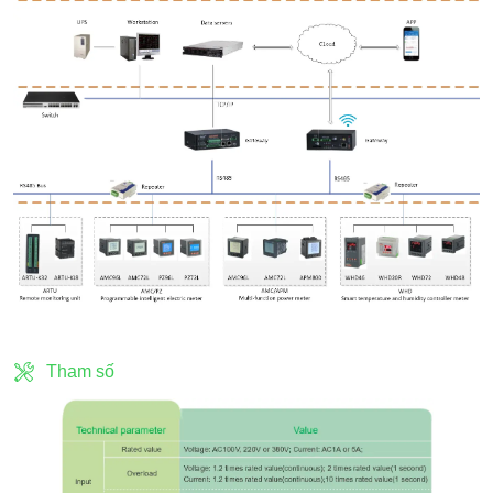
Tham số