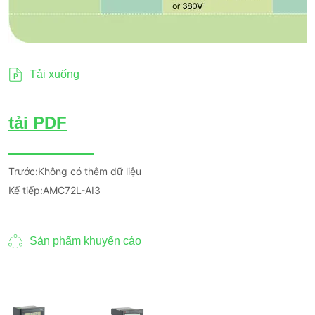
Tải xuống
Trước:
Không có thêm dữ liệu
Kế tiếp:
AMC72L-AI3
Sản phẩm khuyến cáo