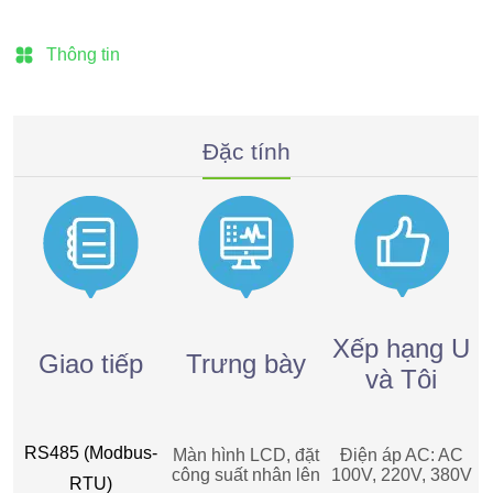
Thông tin