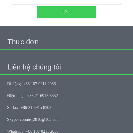
Gửi đi
Thực đơn
Liên hệ chúng tôi
Di động: +86 187 0211 2036
Điện thoại: +86 21 6915 6352
Số fax: +86 21 6915 8302
Skype: connie_2016@163.com
Whatsapp: +86 187 0211 2036