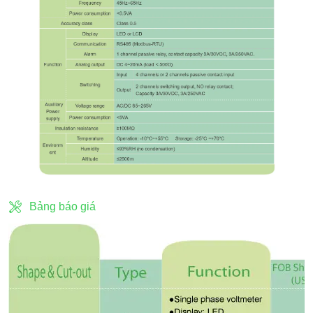
Bảng báo giá